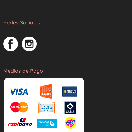
Redes Sociales
Medios de Pago