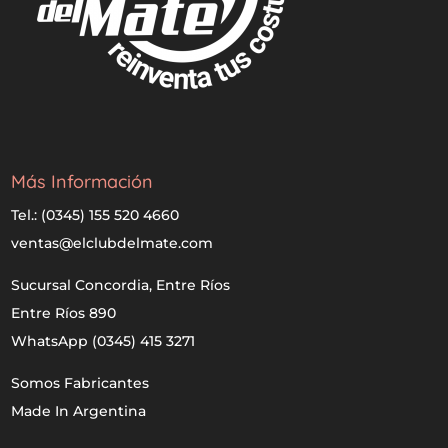
Más Información
Tel.: (0345) 155 520 4660
ventas@elclubdelmate.com
Sucursal Concordia, Entre Ríos
Entre Ríos 890
WhatsApp (0345) 415 3271
Somos Fabricantes
Made In Argentina